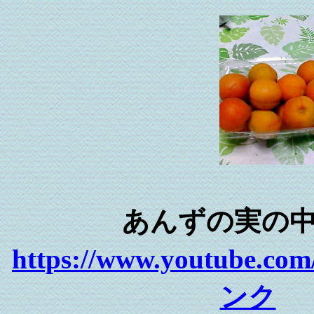
あんずの実の
https://www.youtube.c
ンク