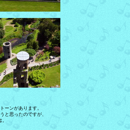
トーンがあります。
うと思ったのですが、
は。