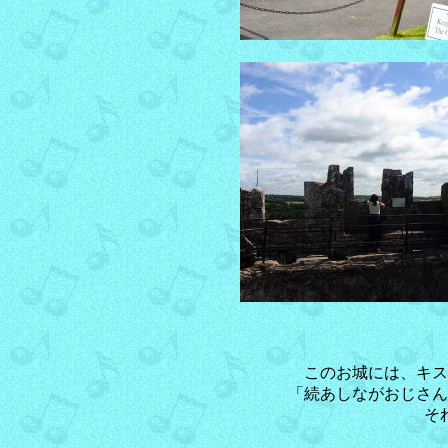
このお城には、キス
「続あしながおじさん
そ