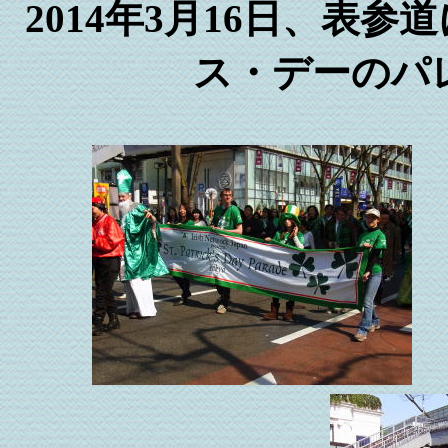
2014年3月16日、表
ス・デーのパ