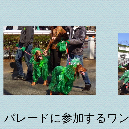
パレードに参加するワ