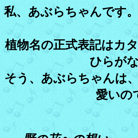
私、あぶらちゃんです
植物名の正式表記はカ
ひらが
そう、あぶらちゃんは
愛いの