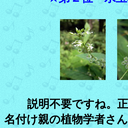
説明不要ですね。
名付け親の植物学者さ