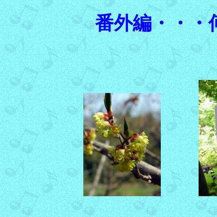
番外編・・・