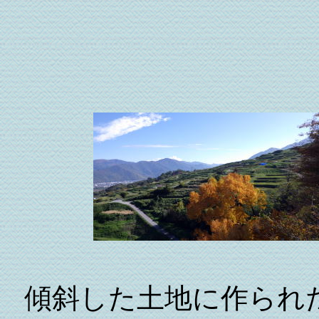
傾斜した土地に作られ