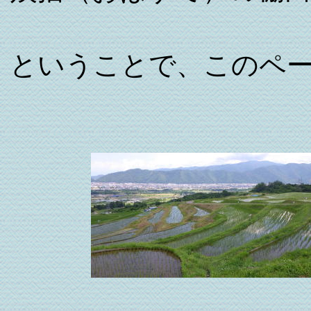
ということで、このペ