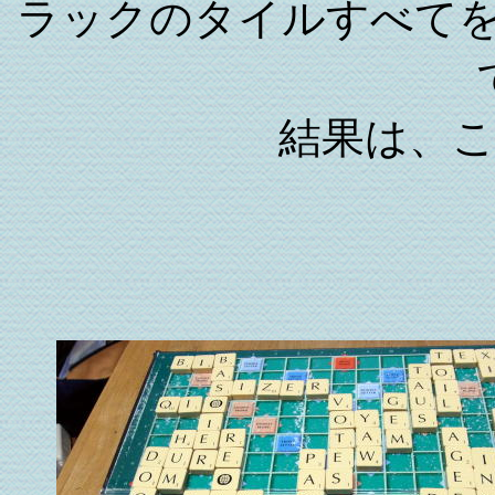
ラックのタイルすべて
結果は、