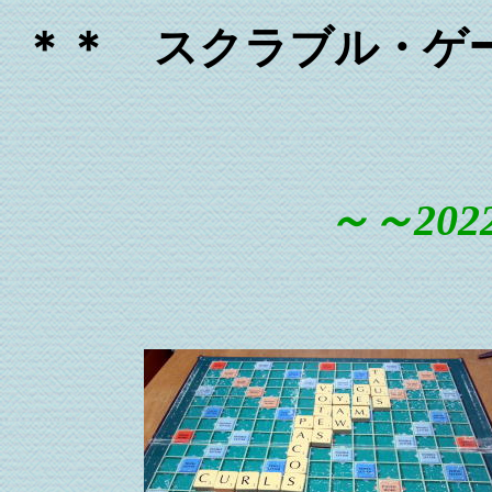
＊＊ スクラブル・ゲ
～～2022